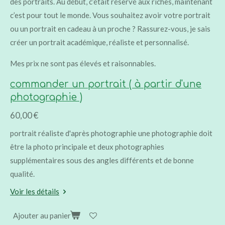
des portraits. Au début, c’était réservé aux riches, maintenant
c’est pour tout le monde. Vous souhaitez avoir votre portrait
ou un portrait en cadeau à un proche ? Rassurez-vous, je sais
créer un portrait académique, réaliste et personnalisé.
Mes prix ne sont pas élevés et raisonnables.
commander un portrait ( à partir d'une
photographie )
60,00 €
portrait réaliste d'après photographie une photographie doit
être la photo principale et deux photographies
supplémentaires sous des angles différents et de bonne
qualité.
Voir les détails
Ajouter au panier